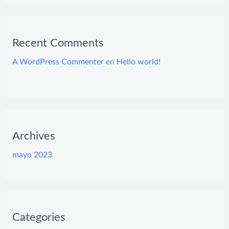
Recent Comments
A WordPress Commenter
en
Hello world!
Archives
mayo 2023
Categories