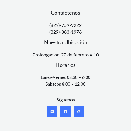
Contáctenos
(829)-759-9222
(829)-383-1976
Nuestra Ubicación
Prolongación 27 de febrero # 10
Horarios
Lunes-Viernes 08:30 – 6:00
Sabados 8:00 – 12:00
Síguenos