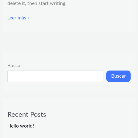
delete it, then start writing!
Leer más »
Buscar
Buscar
Recent Posts
Hello world!