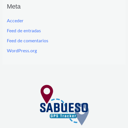
Meta
Acceder
Feed de entradas
Feed de comentarios
WordPress.org