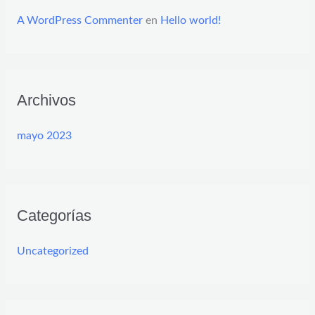
A WordPress Commenter
en
Hello world!
Archivos
mayo 2023
Categorías
Uncategorized